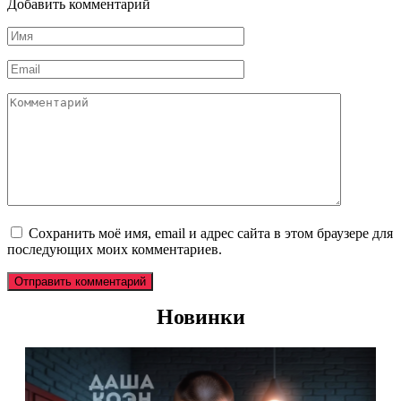
Добавить комментарий
Имя
*
Email
*
Комментарий
Сохранить моё имя, email и адрес сайта в этом браузере для
последующих моих комментариев.
Новинки