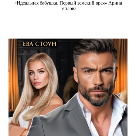
«Идеальная бабушка. Первый земский врач» Арина
Теплова