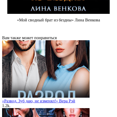
«Мой сводный брат из бездны» Лина Венкова
Вам также может понравиться
«Развод. Зуб даю, не изменял!» Вера Рэй
1.2k.