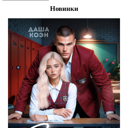
Новинки