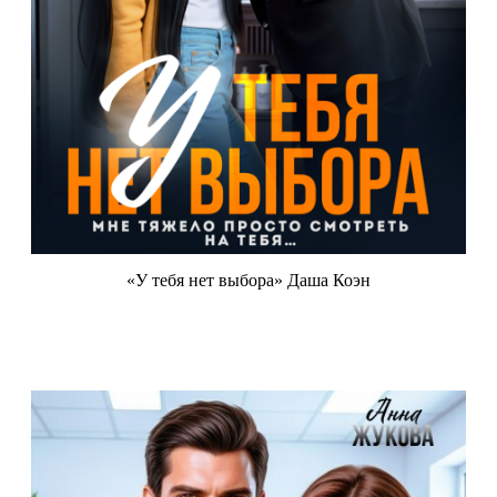
«У тебя нет выбора» Даша Коэн