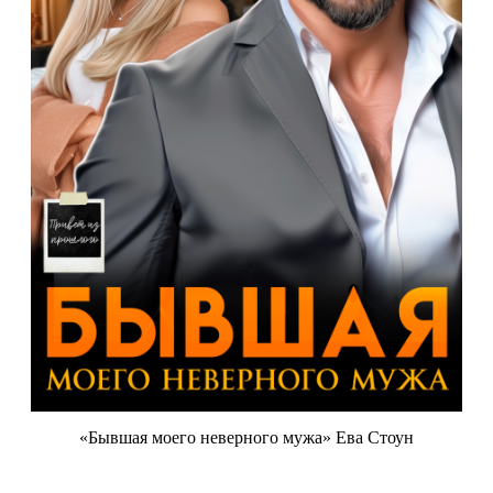
«Бывшая моего неверного мужа» Ева Стоун