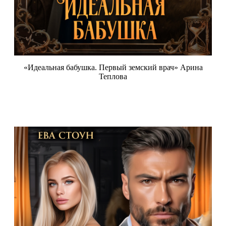
«Идеальная бабушка. Первый земский врач» Арина
Теплова