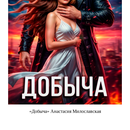
«Добыча» Анастасия Милославская