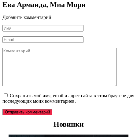
Ева Арманда, Миа Мори
Добавить комментарий
Имя
*
Email
*
Комментарий
Сохранить моё имя, email и адрес сайта в этом браузере для
последующих моих комментариев.
Новинки