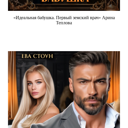
«Идеальная бабушка. Первый земский врач» Арина
Теплова