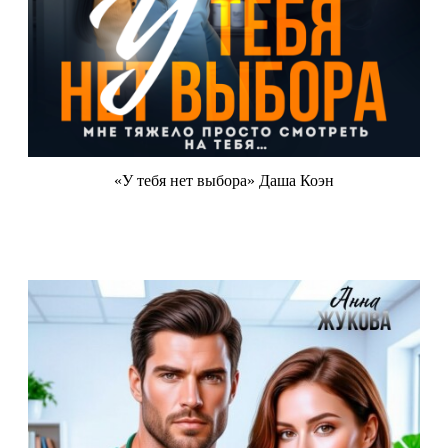
«У тебя нет выбора» Даша Коэн