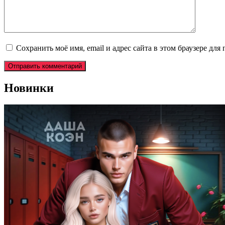
Сохранить моё имя, email и адрес сайта в этом браузере д
Новинки