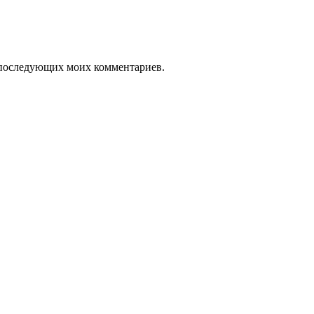
ля последующих моих комментариев.