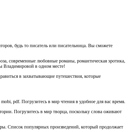
торов, будь то писатель или писательница. Вы сможете
оза, современные любовные романы, романтическая эротика,
ы Владимировой в одном месте!
равиться в захватывающие путешествия, которые
mobi, pdf. Погрузитесь в мир чтения в удобное для вас время.
ории. Погрузитесь в мир творца, поскольку слова оживают
атуры. Список популярных произведений, который продолжает