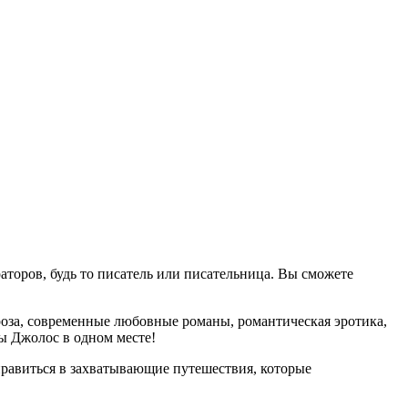
аторов, будь то писатель или писательница. Вы сможете
оза, современные любовные романы, романтическая эротика,
ы Джолос в одном месте!
равиться в захватывающие путешествия, которые