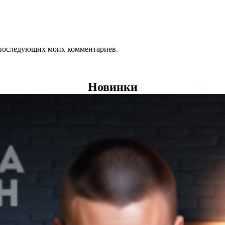
ля последующих моих комментариев.
Новинки