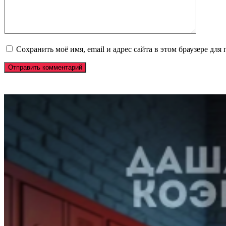
Сохранить моё имя, email и адрес сайта в этом браузере д