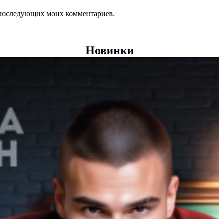
ля последующих моих комментариев.
Новинки