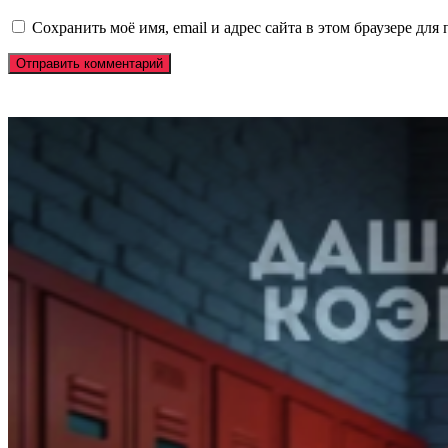
Сохранить моё имя, email и адрес сайта в этом браузере д