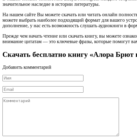
значительное наследие в истории литературы.
На нашем сайте Вы можете скачать или читать онлайн полност
можете выбрать наиболее подходящий формат для вашего устройст
дополнение, у нас есть возможность слушать аудиокниги в фор
Прежде чем начать чтение или скачать книгу, вы можете ознак
внимание цитатам — это ключевые фразы, которые помогут вам
Скачать бесплатно книгу «Алора Брют
Добавить комментарий
Имя
*
Email
*
Комментарий