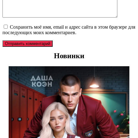
Сохранить моё имя, email и адрес сайта в этом браузере для
последующих моих комментариев.
Новинки