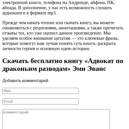
электронной книги, телефона на Андроиде, айфона, ПК,
айпада. В дополнение, у нас есть возможность слушать
аудиокниги в формате mp3.
Прежде чем начать чтение или скачать книгу, вы можете
ознакомиться с рецензиями, аннотациями, а также прочитать
отзывы тех, кто уже оценил данное произведение. Мы
уделяем особое внимание цитатам — это ключевые фразы,
которые помогут вам лучше понять суть книги, раскрыть
личности героев и основную идею истории.
Скачать бесплатно книгу «Адвокат по
драконьим разводам» Эми Эванс
Добавить комментарий
Имя
*
Email
*
Комментарий