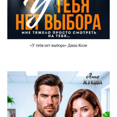
«У тебя нет выбора» Даша Коэн