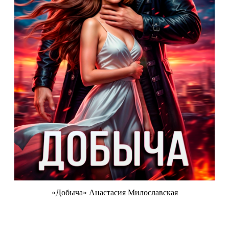
«Добыча» Анастасия Милославская