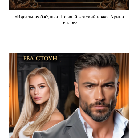
«Идеальная бабушка. Первый земский врач» Арина
Теплова