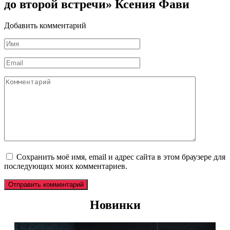
до второй встречи» Ксения Фави
Добавить комментарий
Имя
*
Email
*
Комментарий
Сохранить моё имя, email и адрес сайта в этом браузере для
последующих моих комментариев.
Новинки